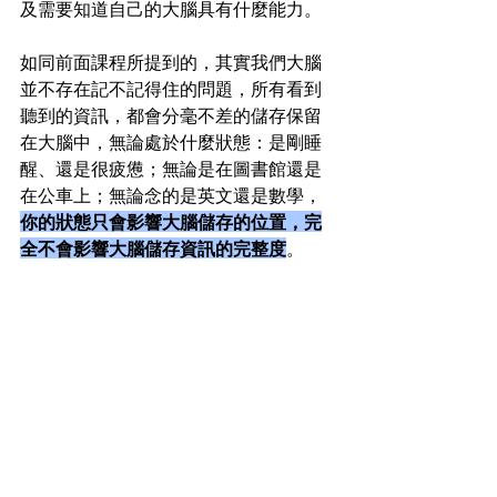
及需要知道自己的大腦具有什麼能力。
如同前面課程所提到的，其實我們大腦
並不存在記不記得住的問題，所有看到
聽到的資訊，都會分毫不差的儲存保留
在大腦中，無論處於什麼狀態：是剛睡
醒、還是很疲憊；無論是在圖書館還是
在公車上；無論念的是英文還是數學，
你的狀態只會影響大腦儲存的位置，完
全不會影響大腦儲存資訊的完整度
。