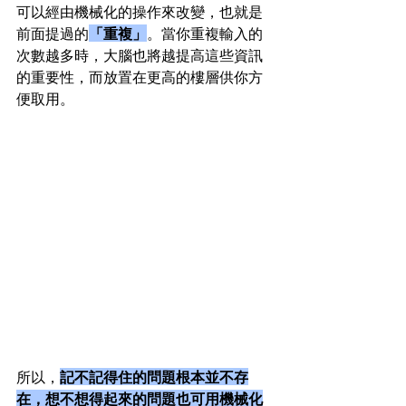
可以經由機械化的操作來改變，也就是
前面提過的
「重複」
。當你重複輸入的
次數越多時，大腦也將越提高這些資訊
的重要性，而放置在更高的樓層供你方
便取用。
所以，
記不記得住的問題根本並不存
在，想不想得起來的問題也可用機械化