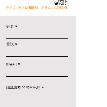
歡迎加入官方LINE帳號，將有專人為您服務!
姓名
電話
Email
請填寫您的留言訊息